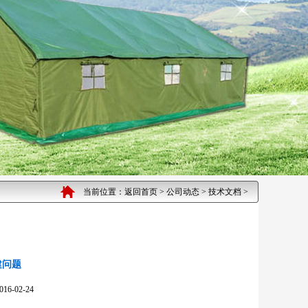
当前位置：
返回首页
>
公司动态
>
技术文档
>
建问题
02-24