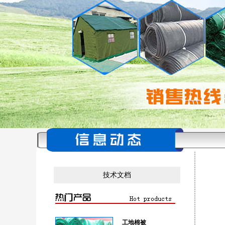
技术文档
工地棉被