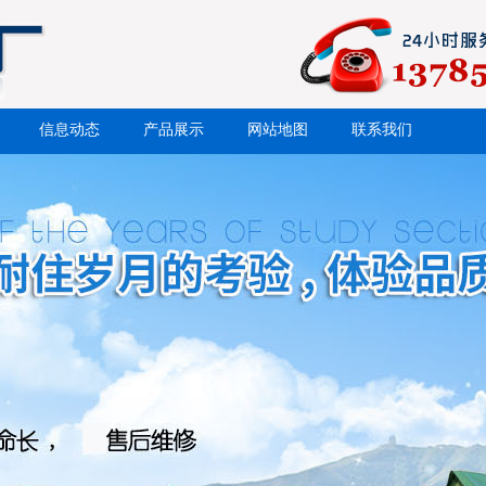
信息动态
产品展示
网站地图
联系我们