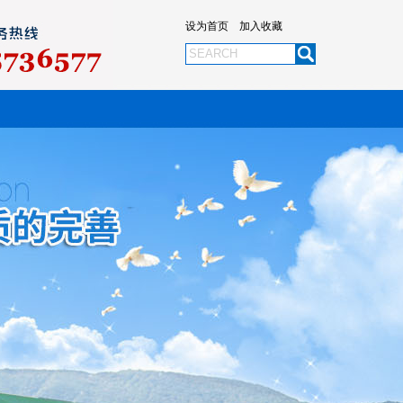
设为首页
加入收藏