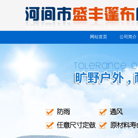
网站首页
公司简介