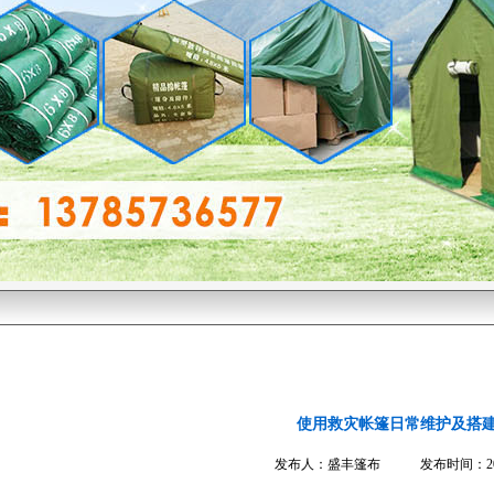
使用救灾帐篷日常维护及搭
发布人：盛丰篷布 发布时间：2016-