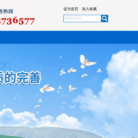
设为首页
加入收藏