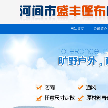
网站首页
公司简介