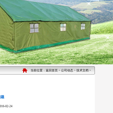
当前位置：
返回首页
>
公司动态
>
技术文档
>
问题
02-24