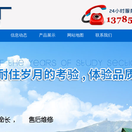
信息动态
产品展示
网站地图
联系我们