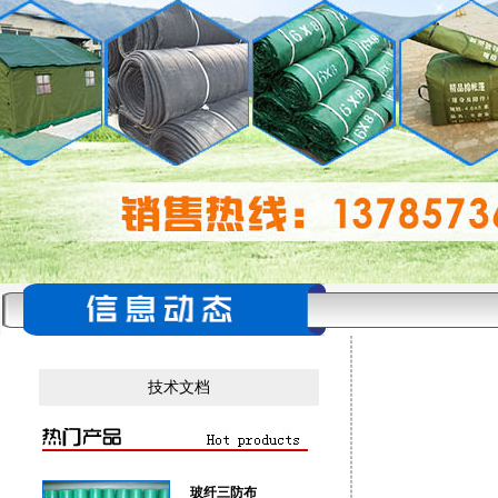
技术文档
玻纤三防布