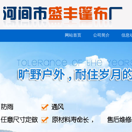
网站首页
公司简介
信息