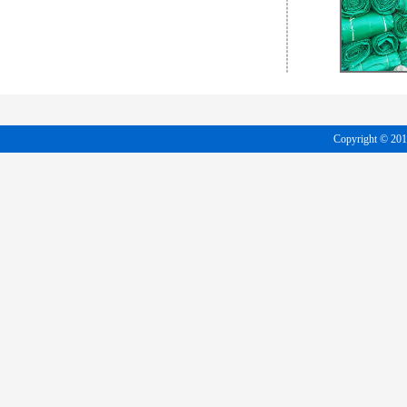
Copyright 