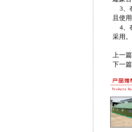
3
且使用
4
采用。
上一篇
下一篇