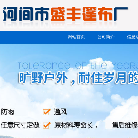
网站首页
公司简介
信息