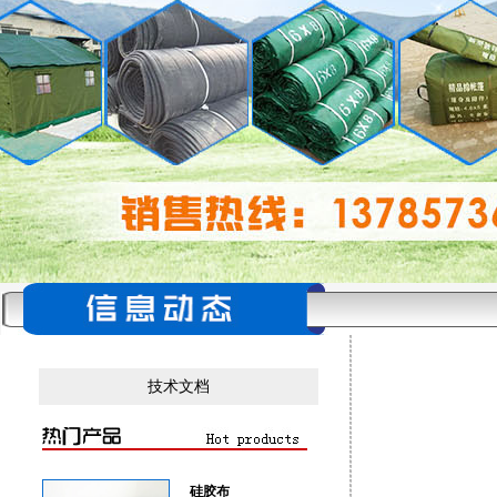
技术文档
硅胶布