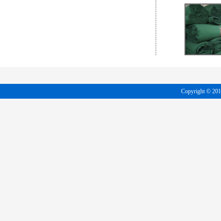
Copyright 