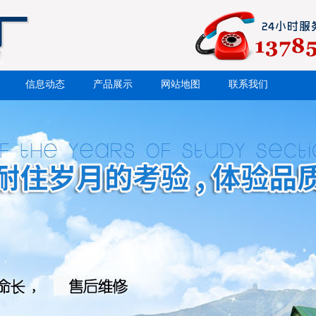
信息动态
产品展示
网站地图
联系我们