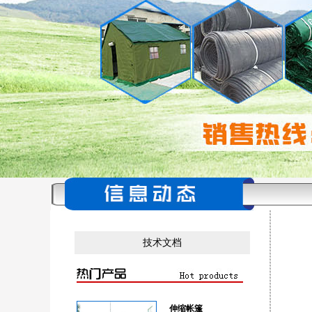
技术文档
伸缩帐篷