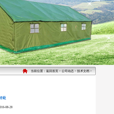
当前位置：
返回首页
>
公司动态
>
技术文档
>
好处
08-28