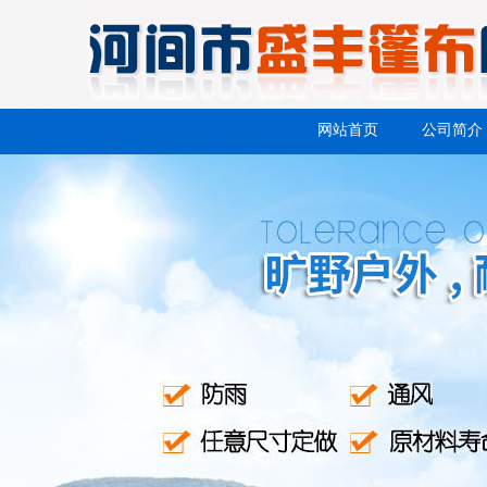
网站首页
公司简介