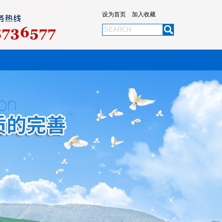
设为首页
加入收藏