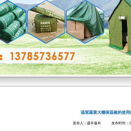
温室蔬菜大棚保温被的使用
发布人：盛丰篷布 发布时间：2016-