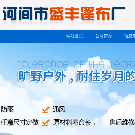
网站首页
公司简介
信息