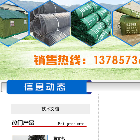
技术文档
蒙古包