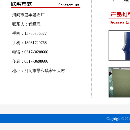
河间市盛丰篷布厂
联系人：程经理
手机：13785736577
手机：18931720768
电话：0317-3698606
传真：0317-3698606
地址：河间市景和镇宋王大村
Copyright 