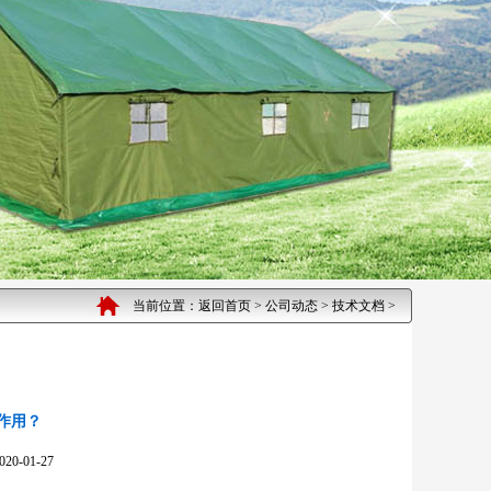
当前位置：
返回首页
>
公司动态
>
技术文档
>
作用？
01-27