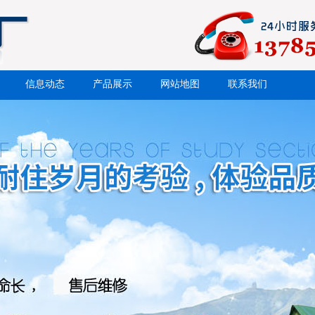
信息动态
产品展示
网站地图
联系我们