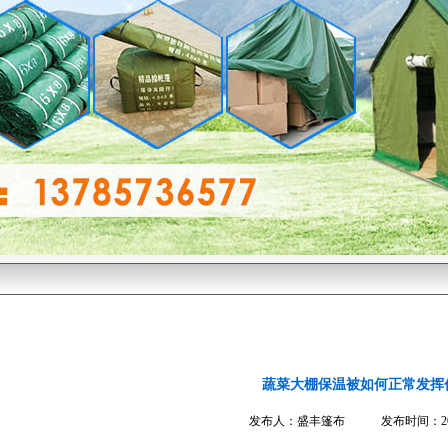
蔬菜大棚保温被如何正常发挥
发布人：盛丰篷布 发布时间：2020-