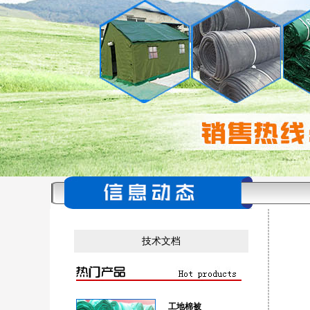
技术文档
工地棉被