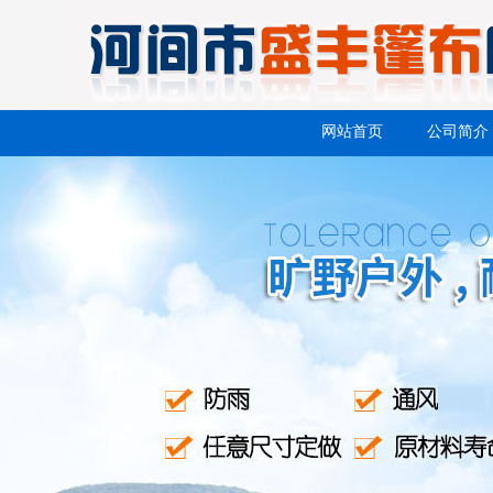
网站首页
公司简介