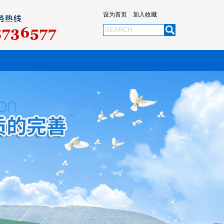
设为首页
加入收藏