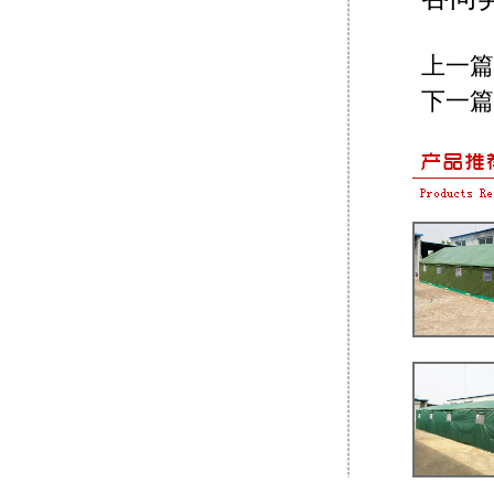
上一篇
下一篇