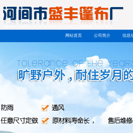
网站首页
公司简介
信息