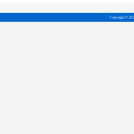
Copyright 