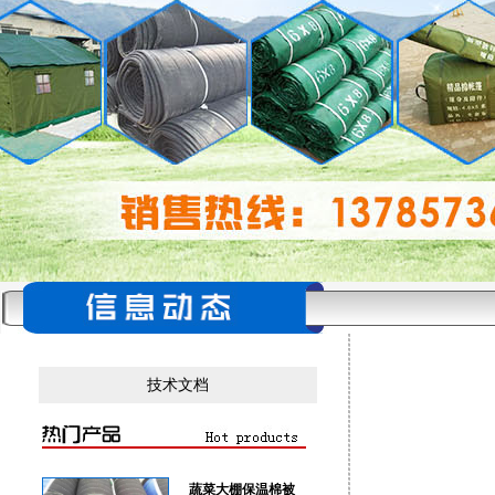
技术文档
蔬菜大棚保温棉被