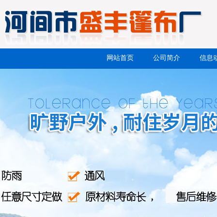
网站首页
公司简介
信息