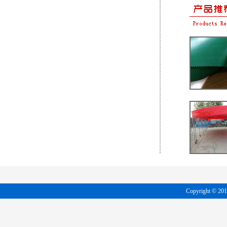
Copyright 