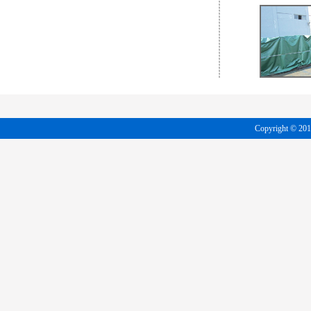
Copyright 