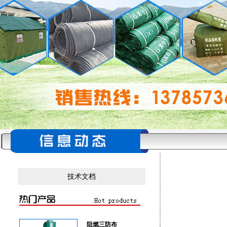
技术文档
阻燃三防布