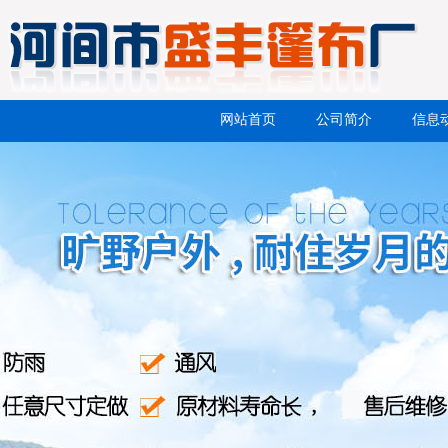
网站首页
公司简介
信息