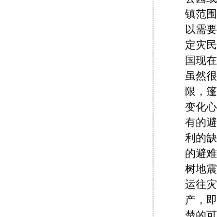
镇范围
以需要
定灾民
国现在
虽然很
限，篷
变化心
有的避
利的缺
的避难
树地震
运往灾
产，即
楚的可