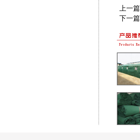
上一篇
下一篇