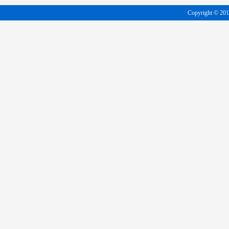
Copyright 