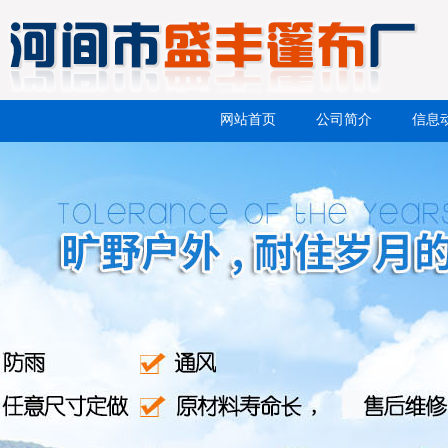
网站首页
公司简介
信息