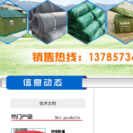
技术文档
伸缩帐篷