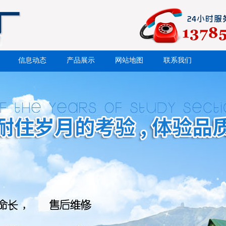
信息动态
产品展示
网站地图
联系我们