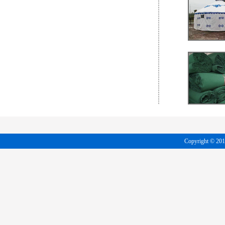
Copyright 