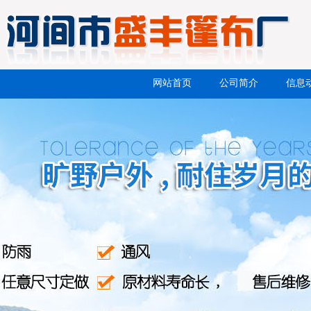
网站首页
公司简介
信息