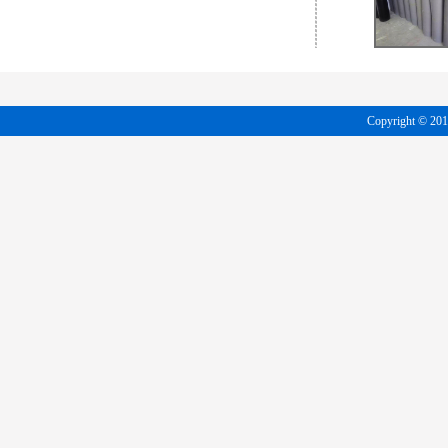
Copyright 