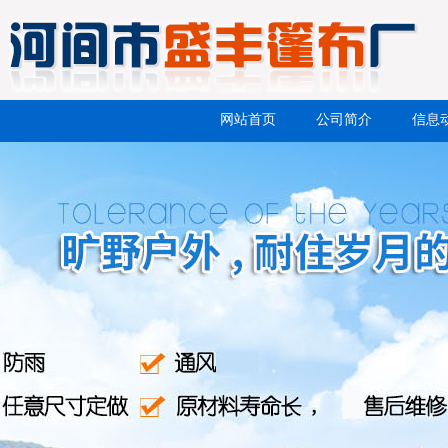
网站首页
公司简介
信息