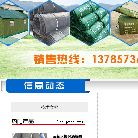
技术文档
蔬菜大棚保温棉被