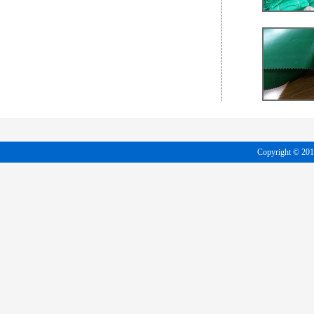
Copyright 