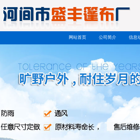
网站首页
公司简介
信息