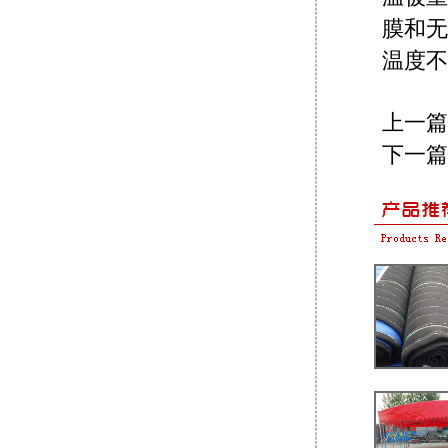
膜和无
温度不
上一篇
下一篇