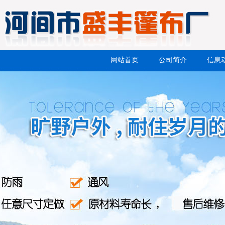
网站首页
公司简介
信息