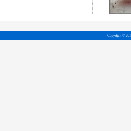
Copyright 