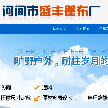
网站首页
公司简介
信息