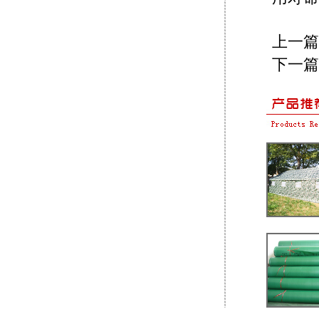
上一篇
下一篇