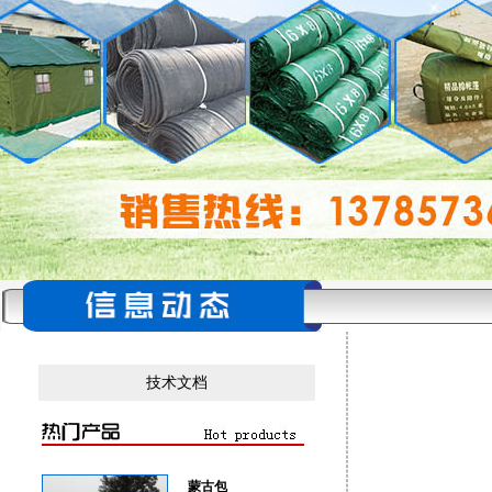
技术文档
蒙古包