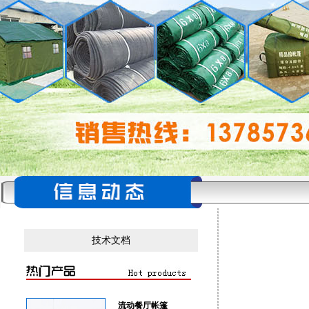
技术文档
流动餐厅帐篷