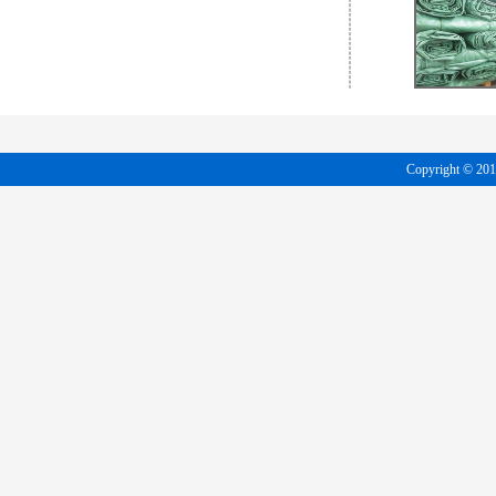
Copyright 