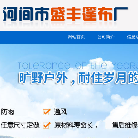
网站首页
公司简介
信息