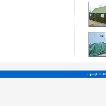
Copyright 