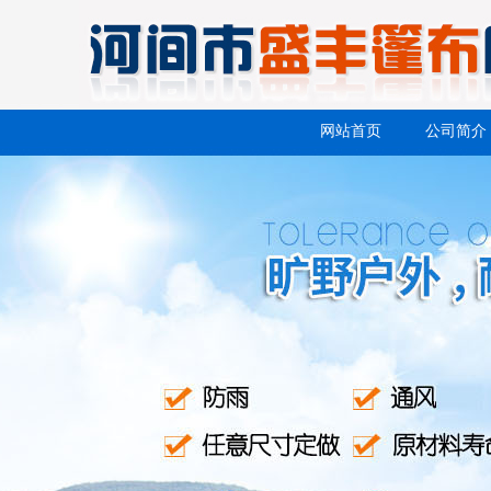
网站首页
公司简介