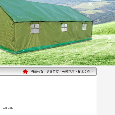
当前位置：
返回首页
>
公司动态
>
技术文档
>
03-16