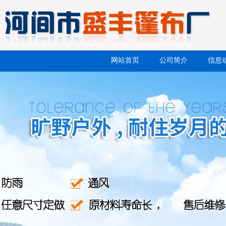
网站首页
公司简介
信息