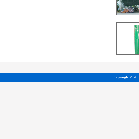
Copyright 