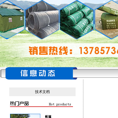
技术文档
帐篷