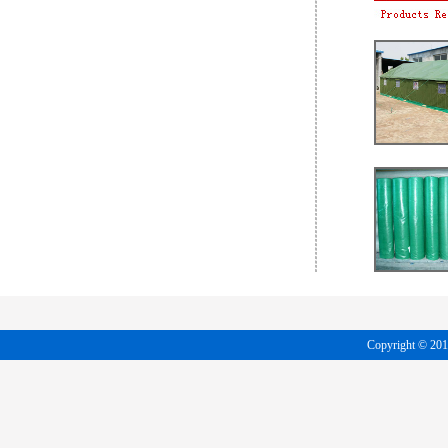
Copyright 