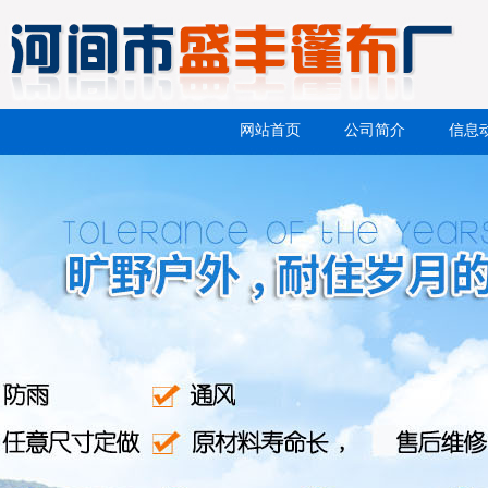
网站首页
公司简介
信息