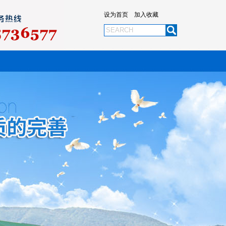
设为首页
加入收藏