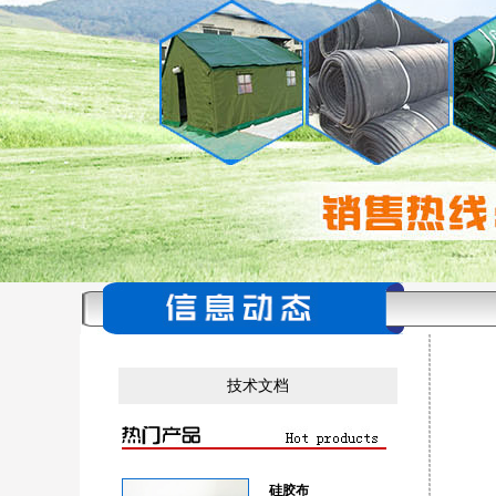
技术文档
硅胶布