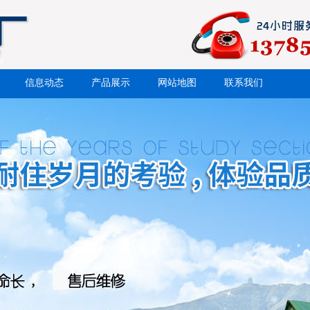
信息动态
产品展示
网站地图
联系我们