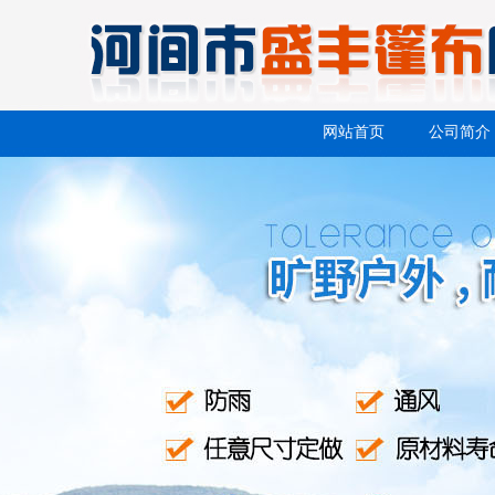
网站首页
公司简介